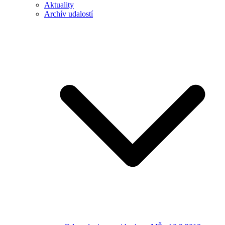
Aktuality
Archív udalostí