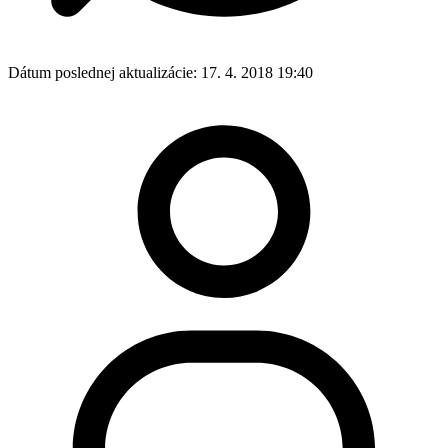
Dátum poslednej aktualizácie:
17. 4. 2018 19:40