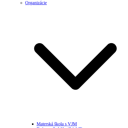
Organizácie
Materská škola s VJM