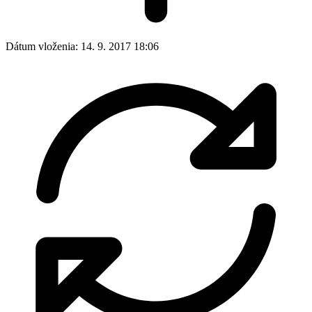
Dátum vloženia:
14. 9. 2017 18:06