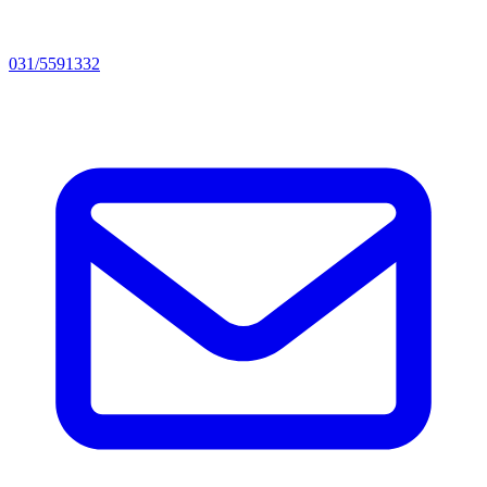
031/5591332