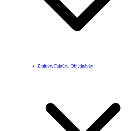
Zmluvy, Faktúry, Objednávky