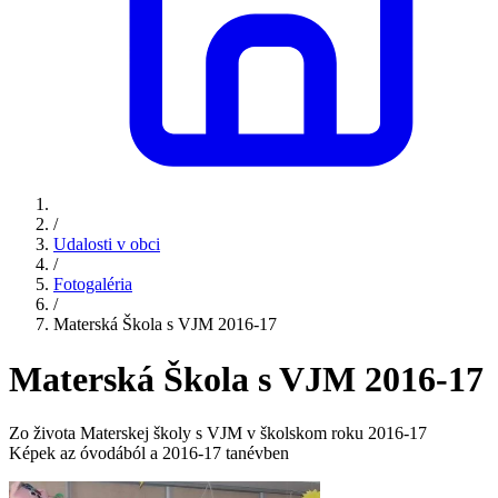
/
Udalosti v obci
/
Fotogaléria
/
Materská Škola s VJM 2016-17
Materská Škola s VJM 2016-17
Zo života Materskej školy s VJM v školskom roku 2016-17
Képek az óvodából a 2016-17 tanévben