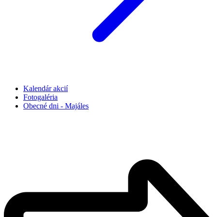
Kalendár akcií
Fotogaléria
Obecné dni - Majáles