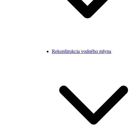
Rekonštrukcia vodného mlyna