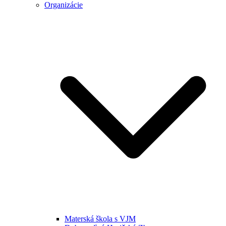
Organizácie
Materská škola s VJM