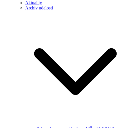
Aktuality
Archív udalostí