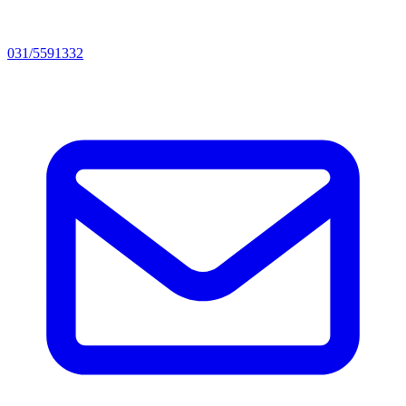
031/5591332