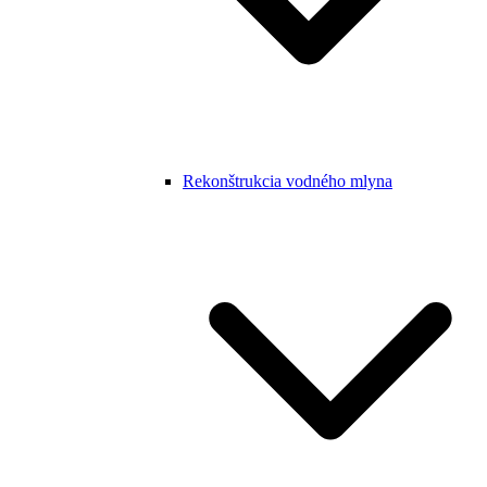
Rekonštrukcia vodného mlyna