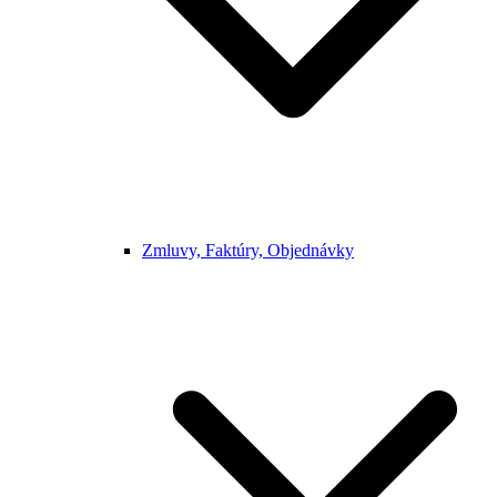
Zmluvy, Faktúry, Objednávky