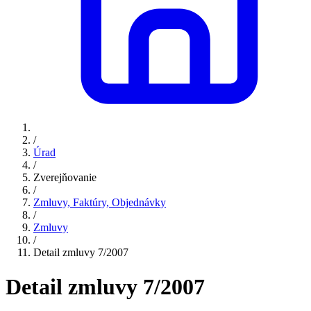
/
Úrad
/
Zverejňovanie
/
Zmluvy, Faktúry, Objednávky
/
Zmluvy
/
Detail zmluvy 7/2007
Detail zmluvy 7/2007