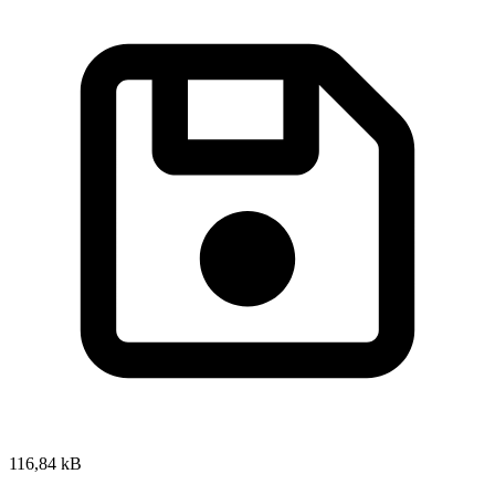
116,84 kB