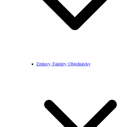
Zmluvy, Faktúry, Objednávky