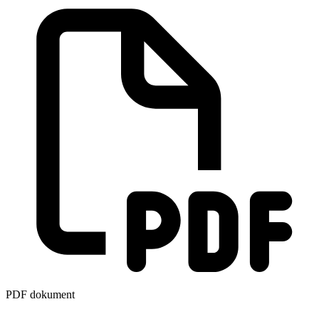
PDF dokument