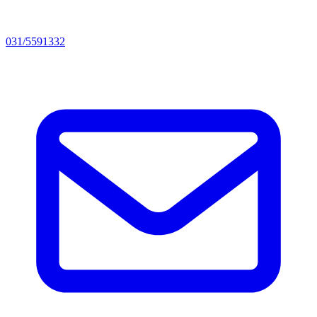
031/5591332