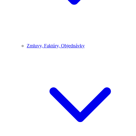
Zmluvy, Faktúry, Objednávky