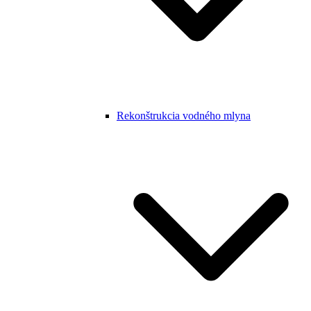
Rekonštrukcia vodného mlyna