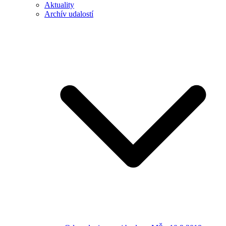
Aktuality
Archív udalostí