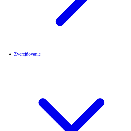
Zverejňovanie