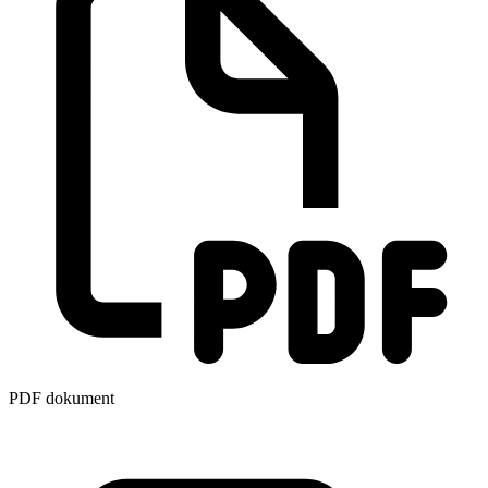
PDF dokument