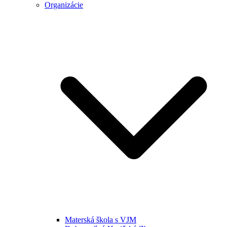
Organizácie
Materská škola s VJM